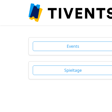
Events
Spieltage