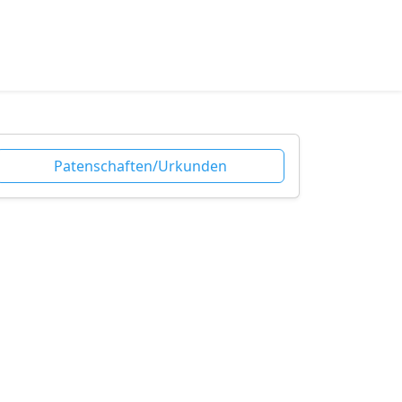
Patenschaften/Urkunden