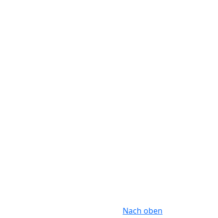
Nach oben