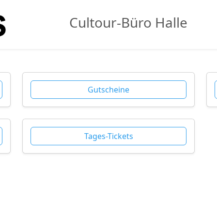
Cultour-Büro Halle
Gutscheine
Tages-Tickets